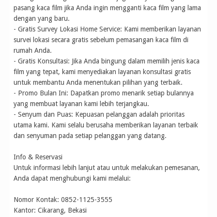
pasang kaca film jika Anda ingin mengganti kaca film yang lama
dengan yang baru.
- Gratis Survey Lokasi Home Service: Kami memberikan layanan
survei lokasi secara gratis sebelum pemasangan kaca film di
rumah Anda.
- Gratis Konsultasi: Jika Anda bingung dalam memilih jenis kaca
film yang tepat, kami menyediakan layanan konsultasi gratis
untuk membantu Anda menentukan pilihan yang terbaik.
- Promo Bulan Ini: Dapatkan promo menarik setiap bulannya
yang membuat layanan kami lebih terjangkau.
- Senyum dan Puas: Kepuasan pelanggan adalah prioritas
utama kami. Kami selalu berusaha memberikan layanan terbaik
dan senyuman pada setiap pelanggan yang datang.
Info & Reservasi
Untuk informasi lebih lanjut atau untuk melakukan pemesanan,
Anda dapat menghubungi kami melalui:
Nomor Kontak: 0852-1125-3555
Kantor: Cikarang, Bekasi