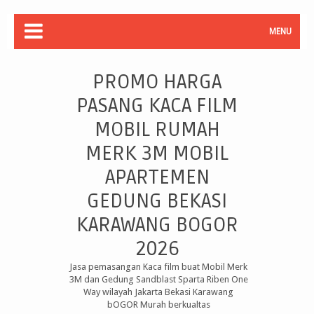
MENU
PROMO HARGA
PASANG KACA FILM
MOBIL RUMAH
MERK 3M MOBIL
APARTEMEN
GEDUNG BEKASI
KARAWANG BOGOR
2026
Jasa pemasangan Kaca film buat Mobil Merk
3M dan Gedung Sandblast Sparta Riben One
Way wilayah Jakarta Bekasi Karawang
bOGOR Murah berkualtas