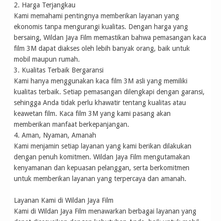
2. Harga Terjangkau
Kami memahami pentingnya memberikan layanan yang
ekonomis tanpa mengurangi kualitas. Dengan harga yang
bersaing, Wildan Jaya Film memastikan bahwa pemasangan kaca
film 3M dapat diakses oleh lebih banyak orang, baik untuk
mobil maupun rumah.
3. Kualitas Terbaik Bergaransi
Kami hanya menggunakan kaca film 3M asli yang memiliki
kualitas terbaik. Setiap pemasangan dilengkapi dengan garansi,
sehingga Anda tidak perlu khawatir tentang kualitas atau
keawetan film. Kaca film 3M yang kami pasang akan
memberikan manfaat berkepanjangan.
4. Aman, Nyaman, Amanah
Kami menjamin setiap layanan yang kami berikan dilakukan
dengan penuh komitmen. Wildan Jaya Film mengutamakan
kenyamanan dan kepuasan pelanggan, serta berkomitmen
untuk memberikan layanan yang terpercaya dan amanah.
Layanan Kami di Wildan Jaya Film
Kami di Wildan Jaya Film menawarkan berbagai layanan yang