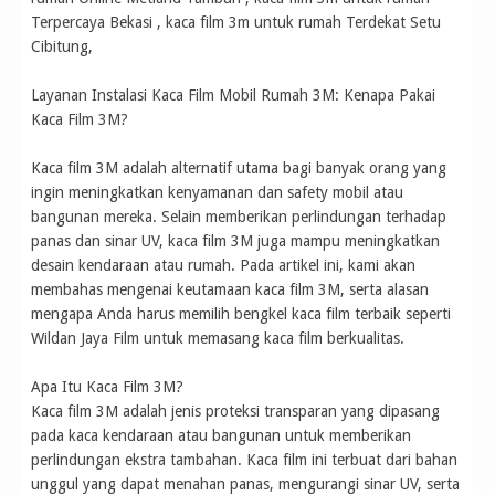
Terpercaya Bekasi , kaca film 3m untuk rumah Terdekat Setu
Cibitung,
Layanan Instalasi Kaca Film Mobil Rumah 3M: Kenapa Pakai
Kaca Film 3M?
Kaca film 3M adalah alternatif utama bagi banyak orang yang
ingin meningkatkan kenyamanan dan safety mobil atau
bangunan mereka. Selain memberikan perlindungan terhadap
panas dan sinar UV, kaca film 3M juga mampu meningkatkan
desain kendaraan atau rumah. Pada artikel ini, kami akan
membahas mengenai keutamaan kaca film 3M, serta alasan
mengapa Anda harus memilih bengkel kaca film terbaik seperti
Wildan Jaya Film untuk memasang kaca film berkualitas.
Apa Itu Kaca Film 3M?
Kaca film 3M adalah jenis proteksi transparan yang dipasang
pada kaca kendaraan atau bangunan untuk memberikan
perlindungan ekstra tambahan. Kaca film ini terbuat dari bahan
unggul yang dapat menahan panas, mengurangi sinar UV, serta