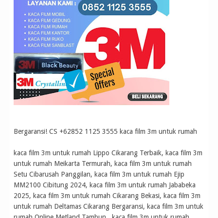
Bergaransi! CS +62852 1125 3555 kaca film 3m untuk rumah
kaca film 3m untuk rumah Lippo Cikarang Terbaik, kaca film 3m
untuk rumah Meikarta Termurah, kaca film 3m untuk rumah
Setu Cibarusah Panggilan, kaca film 3m untuk rumah Ejip
MM2100 Cibitung 2024, kaca film 3m untuk rumah Jababeka
2025, kaca film 3m untuk rumah Cikarang Bekasi, kaca film 3m
untuk rumah Deltamas Cikarang Bergaransi, kaca film 3m untuk
rumah Online Metland Tambun , kaca film 3m untuk rumah