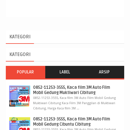
KATEGORI
KATEGORI
POPULAR
LABEL
ARSIP
0852-11253-3555, Kaca film 3M Auto Film
Mobil Gedung Muktiwari Cibitung
0852-11253-3555, Kaca film 3M Auto Film Mobil Gedung
Muktiwari Cibitung Kaca Film 3M Panggilan di Muktiwari
Cibitung, Harga Kaca film 3M ...
0852-11253-3555, Kaca film 3M Auto Film
Mobil Gedung Cibuntu Cibitung
0852-11253-3555, Kaca film 3M Auto Film Mobil Gedung