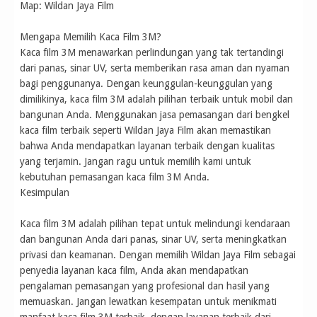
Map: Wildan Jaya Film
Mengapa Memilih Kaca Film 3M?
Kaca film 3M menawarkan perlindungan yang tak tertandingi
dari panas, sinar UV, serta memberikan rasa aman dan nyaman
bagi penggunanya. Dengan keunggulan-keunggulan yang
dimilikinya, kaca film 3M adalah pilihan terbaik untuk mobil dan
bangunan Anda. Menggunakan jasa pemasangan dari bengkel
kaca film terbaik seperti Wildan Jaya Film akan memastikan
bahwa Anda mendapatkan layanan terbaik dengan kualitas
yang terjamin. Jangan ragu untuk memilih kami untuk
kebutuhan pemasangan kaca film 3M Anda.
Kesimpulan
Kaca film 3M adalah pilihan tepat untuk melindungi kendaraan
dan bangunan Anda dari panas, sinar UV, serta meningkatkan
privasi dan keamanan. Dengan memilih Wildan Jaya Film sebagai
penyedia layanan kaca film, Anda akan mendapatkan
pengalaman pemasangan yang profesional dan hasil yang
memuaskan. Jangan lewatkan kesempatan untuk menikmati