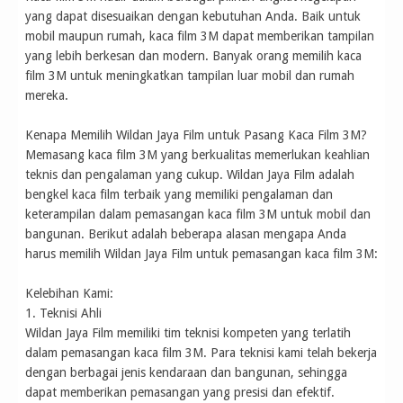
yang dapat disesuaikan dengan kebutuhan Anda. Baik untuk
mobil maupun rumah, kaca film 3M dapat memberikan tampilan
yang lebih berkesan dan modern. Banyak orang memilih kaca
film 3M untuk meningkatkan tampilan luar mobil dan rumah
mereka.
Kenapa Memilih Wildan Jaya Film untuk Pasang Kaca Film 3M?
Memasang kaca film 3M yang berkualitas memerlukan keahlian
teknis dan pengalaman yang cukup. Wildan Jaya Film adalah
bengkel kaca film terbaik yang memiliki pengalaman dan
keterampilan dalam pemasangan kaca film 3M untuk mobil dan
bangunan. Berikut adalah beberapa alasan mengapa Anda
harus memilih Wildan Jaya Film untuk pemasangan kaca film 3M:
Kelebihan Kami:
1. Teknisi Ahli
Wildan Jaya Film memiliki tim teknisi kompeten yang terlatih
dalam pemasangan kaca film 3M. Para teknisi kami telah bekerja
dengan berbagai jenis kendaraan dan bangunan, sehingga
dapat memberikan pemasangan yang presisi dan efektif.