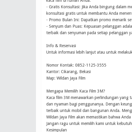
kaca film di rumah Anda.
- Gratis Konsultasi: Jika Anda bingung dalam m
konsultasi gratis untuk membantu Anda menentu
- Promo Bulan Ini: Dapatkan promo menarik se
- Senyum dan Puas: Kepuasan pelanggan adalah
terbaik dan senyuman pada setiap pelanggan y
Info & Reservasi
Untuk informasi lebih lanjut atau untuk mela
Nomor Kontak: 0852-1125-3555
Kantor: Cikarang, Bekasi
Map: Wildan Jaya Film
Mengapa Memilih Kaca Film 3M?
Kaca film 3M menawarkan perlindungan yang tak
dan nyaman bagi penggunanya. Dengan keunggul
terbaik untuk mobil dan bangunan Anda. Menggu
Wildan Jaya Film akan memastikan bahwa Anda 
Jangan ragu untuk memilih kami untuk kebutu
Kesimpulan