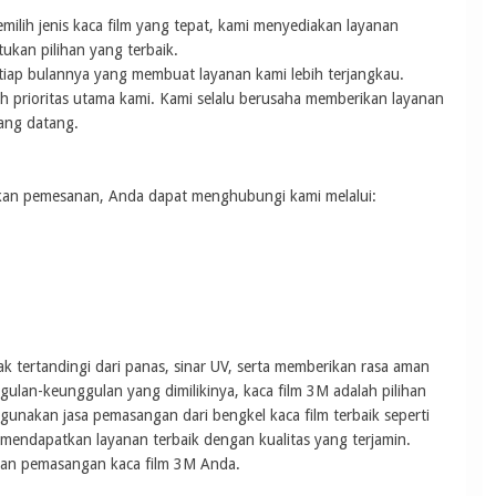
emilih jenis kaca film yang tepat, kami menyediakan layanan
kan pilihan yang terbaik.
tiap bulannya yang membuat layanan kami lebih terjangkau.
 prioritas utama kami. Kami selalu berusaha memberikan layanan
ang datang.
kukan pemesanan, Anda dapat menghubungi kami melalui:
 tertandingi dari panas, sinar UV, serta memberikan rasa aman
an-keunggulan yang dimilikinya, kaca film 3M adalah pilihan
nakan jasa pemasangan dari bengkel kaca film terbaik seperti
mendapatkan layanan terbaik dengan kualitas yang terjamin.
han pemasangan kaca film 3M Anda.