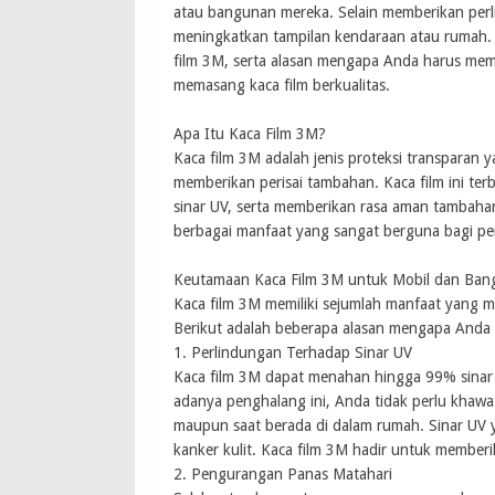
atau bangunan mereka. Selain memberikan perl
meningkatkan tampilan kendaraan atau rumah. 
film 3M, serta alasan mengapa Anda harus memil
memasang kaca film berkualitas.
Apa Itu Kaca Film 3M?
Kaca film 3M adalah jenis proteksi transparan
memberikan perisai tambahan. Kaca film ini te
sinar UV, serta memberikan rasa aman tambahan
berbagai manfaat yang sangat berguna bagi p
Keutamaan Kaca Film 3M untuk Mobil dan Ba
Kaca film 3M memiliki sejumlah manfaat yang m
Berikut adalah beberapa alasan mengapa And
1. Perlindungan Terhadap Sinar UV
Kaca film 3M dapat menahan hingga 99% sinar u
adanya penghalang ini, Anda tidak perlu khawat
maupun saat berada di dalam rumah. Sinar UV 
kanker kulit. Kaca film 3M hadir untuk memberi
2. Pengurangan Panas Matahari