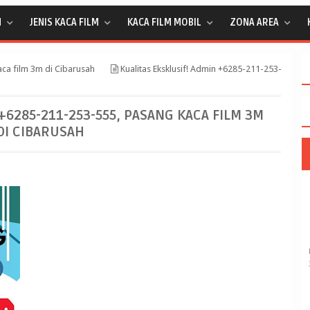
M
JENIS KACA FILM
KACA FILM MOBIL
ZONA AREA
ca film 3m di Cibarusah
Kualitas Eksklusif! Admin +6285-211-253-
+6285-211-253-555, PASANG KACA FILM 3M
DI CIBARUSAH