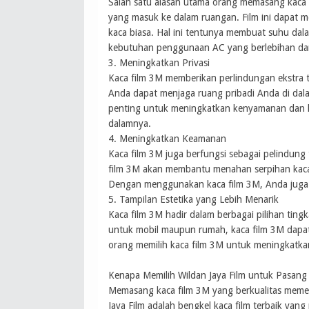
Salah satu alasan utama orang memasang kaca
yang masuk ke dalam ruangan. Film ini dapat
kaca biasa. Hal ini tentunya membuat suhu dal
kebutuhan penggunaan AC yang berlebihan dan 
3. Meningkatkan Privasi
Kaca film 3M memberikan perlindungan ekstra 
Anda dapat menjaga ruang pribadi Anda di dalam
penting untuk meningkatkan kenyamanan dan ke
dalamnya.
4. Meningkatkan Keamanan
Kaca film 3M juga berfungsi sebagai pelindung
film 3M akan membantu menahan serpihan kaca 
Dengan menggunakan kaca film 3M, Anda juga 
5. Tampilan Estetika yang Lebih Menarik
Kaca film 3M hadir dalam berbagai pilihan ting
untuk mobil maupun rumah, kaca film 3M dapa
orang memilih kaca film 3M untuk meningkatkan
Kenapa Memilih Wildan Jaya Film untuk Pasang
Memasang kaca film 3M yang berkualitas meme
Jaya Film adalah bengkel kaca film terbaik yan