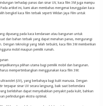
indungan terhadap panas dan sinar UV, kaca film 3M juga mampu
Pada artikel ini, kami akan membahas mengenai keunggulan kaca
ih bengkel kaca film terbaik seperti Wildan Jaya Film untuk
 yang dipasang pada kaca kendaraan atau bangunan untuk
rbuat dari bahan terbaik yang dapat menahan panas, mengurangi
. Dengan teknologi yang telah terbukti, kaca film 3M memberikan
engguna mobil maupun pemilik rumah.
ngunan
enjadikannya pilihan utama bagi pemilik mobil dan bangunan.
a harus mempertimbangkan menggunakan kaca film 3M:
ltraviolet (UV), yang berbahaya bagi kulit manusia. Dengan
ir terpapar sinar UV secara langsung, baik saat berkendara
yang berlebihan dapat menyebabkan penyakit pada kulit, bahkan
kan perlindungan ekstra optimal.