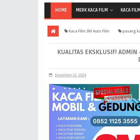
HOME
MERK KACA FILM
KACA FIL
Kaca Film 3M Auto Film
pasang ka
555, pasang kaca film 3m di Cibarusah
KUALITAS EKSKLUSIF! ADMIN 
Desember 22, 2024