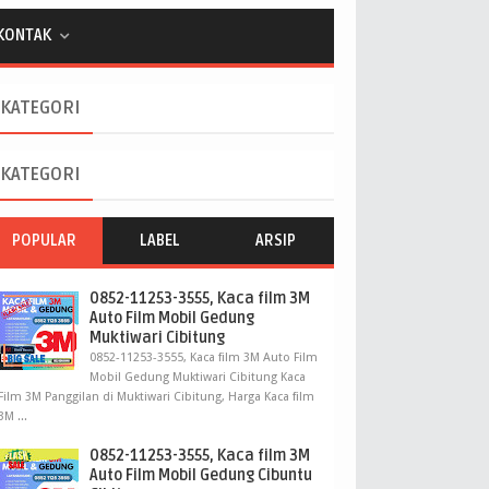
KONTAK
KATEGORI
KATEGORI
POPULAR
LABEL
ARSIP
0852-11253-3555, Kaca film 3M
Auto Film Mobil Gedung
Muktiwari Cibitung
0852-11253-3555, Kaca film 3M Auto Film
Mobil Gedung Muktiwari Cibitung Kaca
Film 3M Panggilan di Muktiwari Cibitung, Harga Kaca film
3M ...
0852-11253-3555, Kaca film 3M
Auto Film Mobil Gedung Cibuntu