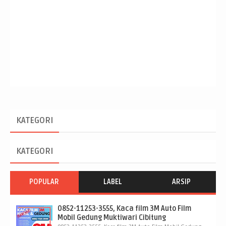
KATEGORI
KATEGORI
POPULAR
LABEL
ARSIP
0852-11253-3555, Kaca film 3M Auto Film
Mobil Gedung Muktiwari Cibitung