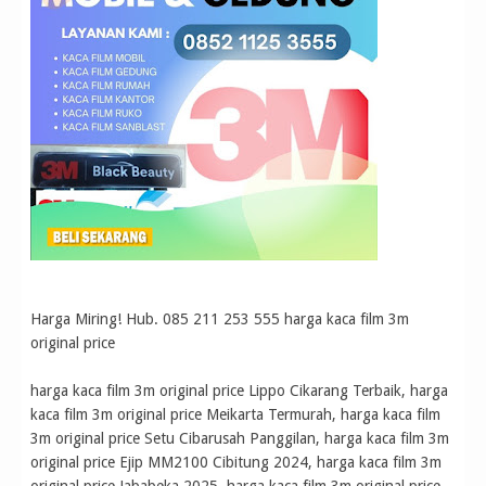
Harga Miring! Hub. 085 211 253 555 harga kaca film 3m
original price
harga kaca film 3m original price Lippo Cikarang Terbaik, harga
kaca film 3m original price Meikarta Termurah, harga kaca film
3m original price Setu Cibarusah Panggilan, harga kaca film 3m
original price Ejip MM2100 Cibitung 2024, harga kaca film 3m