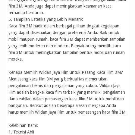
film 3M, Anda juga dapat meningkatkan keamanan kaca
terhadap benturan.
5. Tampilan Estetika yang Lebih Menarik
Kaca film 3M hadir dalam berbagai pilihan tingkat kegelapan
yang dapat disesuaikan dengan preferensi Anda. Baik untuk
mobil maupun rumah, kaca film 3M dapat memberikan tampilan
yang lebih moderen dan modern. Banyak orang memilih kaca
film 3M untuk meningkatkan tampilan bentuk mobil dan rumah
mereka.
Kenapa Memilih Wildan Jaya Film untuk Pasang Kaca Film 3M?
Memasang kaca film 3M yang berkualitas memerlukan
pengalaman teknis dan pengalaman yang cukup. Wildan Jaya
Film adalah bengkel kaca film terbaik yang memiliki pengalaman
dan keahlian dalam pemasangan kaca film 3M untuk mobil dan
bangunan. Berikut adalah beberapa alasan mengapa Anda
harus memilih Wildan Jaya Film untuk pemasangan kaca film 3M:
Kelebihan Kami:
1. Teknisi Ahli