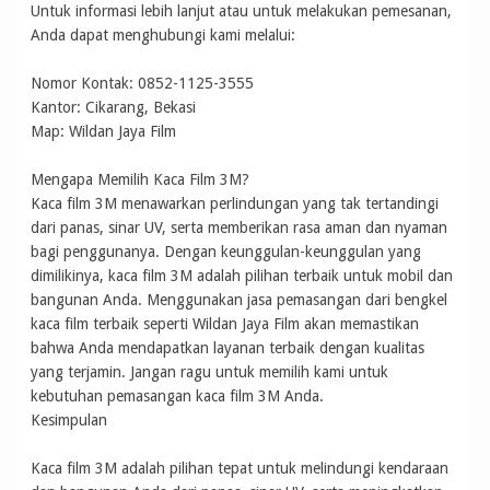
Untuk informasi lebih lanjut atau untuk melakukan pemesanan,
Anda dapat menghubungi kami melalui:
Nomor Kontak: 0852-1125-3555
Kantor: Cikarang, Bekasi
Map: Wildan Jaya Film
Mengapa Memilih Kaca Film 3M?
Kaca film 3M menawarkan perlindungan yang tak tertandingi
dari panas, sinar UV, serta memberikan rasa aman dan nyaman
bagi penggunanya. Dengan keunggulan-keunggulan yang
dimilikinya, kaca film 3M adalah pilihan terbaik untuk mobil dan
bangunan Anda. Menggunakan jasa pemasangan dari bengkel
kaca film terbaik seperti Wildan Jaya Film akan memastikan
bahwa Anda mendapatkan layanan terbaik dengan kualitas
yang terjamin. Jangan ragu untuk memilih kami untuk
kebutuhan pemasangan kaca film 3M Anda.
Kesimpulan
Kaca film 3M adalah pilihan tepat untuk melindungi kendaraan