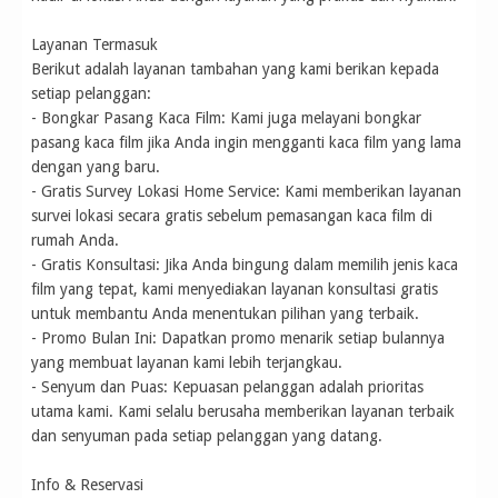
Layanan Termasuk
Berikut adalah layanan tambahan yang kami berikan kepada
setiap pelanggan:
- Bongkar Pasang Kaca Film: Kami juga melayani bongkar
pasang kaca film jika Anda ingin mengganti kaca film yang lama
dengan yang baru.
- Gratis Survey Lokasi Home Service: Kami memberikan layanan
survei lokasi secara gratis sebelum pemasangan kaca film di
rumah Anda.
- Gratis Konsultasi: Jika Anda bingung dalam memilih jenis kaca
film yang tepat, kami menyediakan layanan konsultasi gratis
untuk membantu Anda menentukan pilihan yang terbaik.
- Promo Bulan Ini: Dapatkan promo menarik setiap bulannya
yang membuat layanan kami lebih terjangkau.
- Senyum dan Puas: Kepuasan pelanggan adalah prioritas
utama kami. Kami selalu berusaha memberikan layanan terbaik
dan senyuman pada setiap pelanggan yang datang.
Info & Reservasi