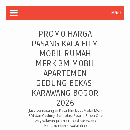
MENU
PROMO HARGA
PASANG KACA FILM
MOBIL RUMAH
MERK 3M MOBIL
APARTEMEN
GEDUNG BEKASI
KARAWANG BOGOR
2026
Jasa pemasangan Kaca film buat Mobil Merk
3M dan Gedung Sandblast Sparta Riben One
Way wilayah Jakarta Bekasi Karawang
bOGOR Murah berkualtas