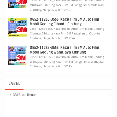
0852-11253-3555, Kaca film 3M Auto Film Mobil Gedung
Muktiwari Cibitung Kaca Film 3M Panggilan di Muktiwari
Cibitung, Harga Kaca film 3M ...
0852-11253-3555, Kaca film 3M Auto Film
Mobil Gedung Cibuntu Cibitung
0852-11253-3555, Kaca film 3M Auto Film Mobil Gedung
Cibuntu Cibitung Kaca Film 3M Panggilan di Cibuntu
Cibitung, Harga Kaca film 3M Peru...
0852-11253-3555, Kaca film 3M Auto Film
Mobil Gedung Wanajaya Cibitung
0852-11253-3555, Kaca film 3M Auto Film Mobil Gedung
Wanajaya Cibitung Kaca Film 3M Panggilan di Wanajaya
Cibitung, Harga Kaca film 3M Pe...
LABEL
3M Black Beuty
3M Crystalline
3m kaca film Panggilan