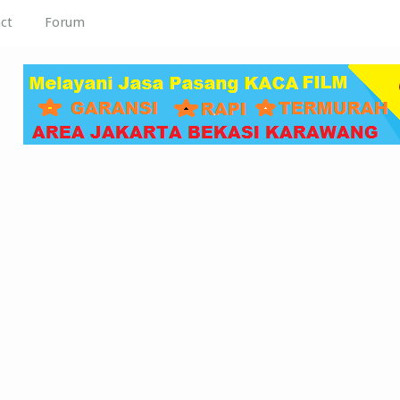
ct
Forum