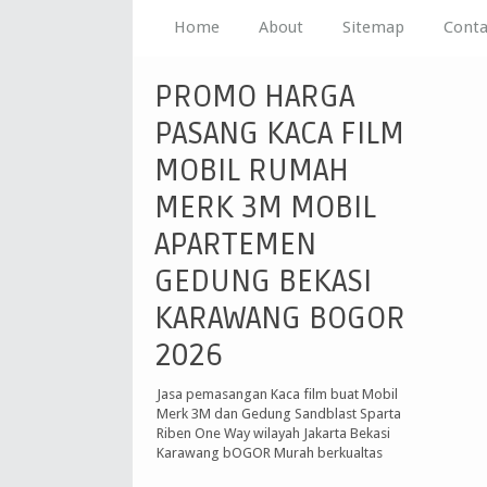
Home
About
Sitemap
Conta
PROMO HARGA
PASANG KACA FILM
MOBIL RUMAH
MERK 3M MOBIL
APARTEMEN
GEDUNG BEKASI
KARAWANG BOGOR
2026
Jasa pemasangan Kaca film buat Mobil
Merk 3M dan Gedung Sandblast Sparta
Riben One Way wilayah Jakarta Bekasi
Karawang bOGOR Murah berkualtas