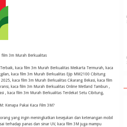
film 3m Murah Berkualitas
 Terbaik, kaca film 3m Murah Berkualitas Meikarta Termurah, kaca
gilan, kaca film 3m Murah Berkualitas Ejip MM2100 Cibitung
2025, kaca film 3m Murah Berkualitas Cikarang Bekasi, kaca film
ansi, kaca film 3m Murah Berkualitas Online Metland Tambun ,
si , kaca film 3m Murah Berkualitas Terdekat Setu Cibitung,
M: Kenapa Pakai Kaca Film 3M?
k orang yang ingin meningkatkan kesejukan dan ketenangan mobil
sai terhadap panas dan sinar UV, kaca film 3M juga mampu