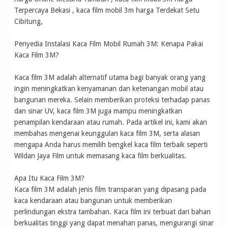
Terpercaya Bekasi , kaca film mobil 3m harga Terdekat Setu
Cibitung,
Penyedia Instalasi Kaca Film Mobil Rumah 3M: Kenapa Pakai
Kaca Film 3M?
Kaca film 3M adalah alternatif utama bagi banyak orang yang
ingin meningkatkan kenyamanan dan ketenangan mobil atau
bangunan mereka. Selain memberikan proteksi terhadap panas
dan sinar UV, kaca film 3M juga mampu meningkatkan
penampilan kendaraan atau rumah. Pada artikel ini, kami akan
membahas mengenai keunggulan kaca film 3M, serta alasan
mengapa Anda harus memilih bengkel kaca film terbaik seperti
Wildan Jaya Film untuk memasang kaca film berkualitas.
Apa Itu Kaca Film 3M?
Kaca film 3M adalah jenis film transparan yang dipasang pada
kaca kendaraan atau bangunan untuk memberikan
perlindungan ekstra tambahan. Kaca film ini terbuat dari bahan
berkualitas tinggi yang dapat menahan panas, mengurangi sinar