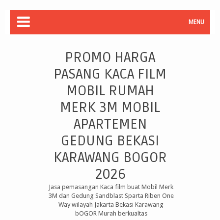
MENU
PROMO HARGA
PASANG KACA FILM
MOBIL RUMAH
MERK 3M MOBIL
APARTEMEN
GEDUNG BEKASI
KARAWANG BOGOR
2026
Jasa pemasangan Kaca film buat Mobil Merk
3M dan Gedung Sandblast Sparta Riben One
Way wilayah Jakarta Bekasi Karawang
bOGOR Murah berkualtas