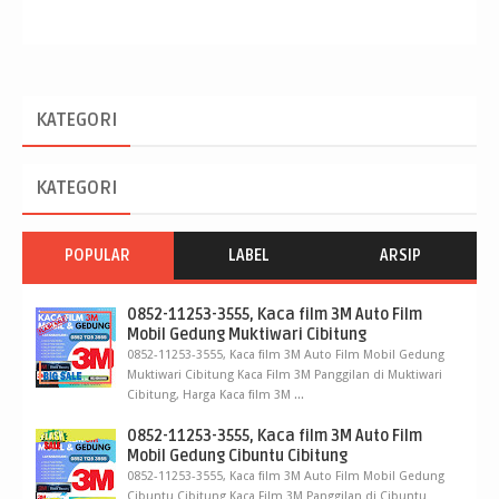
KATEGORI
KATEGORI
POPULAR
LABEL
ARSIP
0852-11253-3555, Kaca film 3M Auto Film
Mobil Gedung Muktiwari Cibitung
0852-11253-3555, Kaca film 3M Auto Film Mobil Gedung
Muktiwari Cibitung Kaca Film 3M Panggilan di Muktiwari
Cibitung, Harga Kaca film 3M ...
0852-11253-3555, Kaca film 3M Auto Film
Mobil Gedung Cibuntu Cibitung
0852-11253-3555, Kaca film 3M Auto Film Mobil Gedung
Cibuntu Cibitung Kaca Film 3M Panggilan di Cibuntu