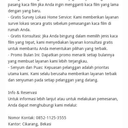
pasang kaca film jika Anda ingin mengganti kaca film yang lama
dengan yang baru.
- Gratis Survey Lokasi Home Service: Kami memberikan layanan
survei lokasi secara gratis sebelum pemasangan kaca film di
rumah Anda.
- Gratis Konsultasi: Jika Anda bingung dalam memilih jenis kaca
film yang tepat, kami menyediakan layanan konsultasi gratis
untuk membantu Anda menentukan pilihan yang terbaik.
- Promo Bulan Ini: Dapatkan promo menarik setiap bulannya
yang membuat layanan kami lebih terjangkau.
- Senyum dan Puas: Kepuasan pelanggan adalah prioritas
utama kami. Kami selalu berusaha memberikan layanan terbaik
dan senyuman pada setiap pelanggan yang datang.
Info & Reservasi
Untuk informasi lebih lanjut atau untuk melakukan pemesanan,
Anda dapat menghubungi kami melalui:
Nomor Kontak: 0852-1125-3555
Kantor: Cikarang, Bekasi