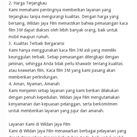
2. Harga Terjangkau
Kami memahami pentingnya memberikan layanan yang
terjangkau tanpa mengurangi kualitas. Dengan harga yang
bersaing, Wildan Jaya Film memastikan bahwa pemasangan kaca
film 3M dapat diakses oleh lebih banyak orang, baik untuk
mobil maupun rumah.
3. Kualitas Terbaik Bergaransi
Kami hanya menggunakan kaca film 3M asli yang memiliki
keunggulan terbaik. Setiap pemasangan dilengkapi dengan
jaminan, sehingga Anda tidak perlu khawatir tentang kualitas
atau keawetan film. Kaca film 3M yang kami pasang akan
memberikan perlindungan.
4. Aman, Nyaman, Amanah
Kami menjamin setiap layanan yang kami berikan dilakukan
dengan penuh kepedulian. Wildan Jaya Film mengutamakan
kenyamanan dan kepuasan pelanggan, serta berkomitmen
untuk memberikan layanan yang jujur dan amanah.
Layanan Kami di Wildan Jaya Film
Kami di Wildan Jaya Film menawarkan berbagai pelayanan yang