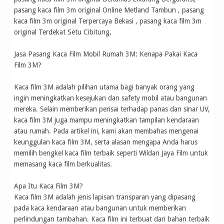
pasang kaca film 3m original Online Metland Tambun , pasang
kaca film 3m original Terpercaya Bekasi , pasang kaca film 3m
original Terdekat Setu Cibitung,
Jasa Pasang Kaca Film Mobil Rumah 3M: Kenapa Pakai Kaca
Film 3M?
Kaca film 3M adalah pilihan utama bagi banyak orang yang
ingin meningkatkan kesejukan dan safety mobil atau bangunan
mereka. Selain memberikan perisai terhadap panas dan sinar UV,
kaca film 3M juga mampu meningkatkan tampilan kendaraan
atau rumah. Pada artikel ini, kami akan membahas mengenai
keunggulan kaca film 3M, serta alasan mengapa Anda harus
memilih bengkel kaca film terbaik seperti Wildan Jaya Film untuk
memasang kaca film berkualitas.
Apa Itu Kaca Film 3M?
Kaca film 3M adalah jenis lapisan transparan yang dipasang
pada kaca kendaraan atau bangunan untuk memberikan
perlindungan tambahan. Kaca film ini terbuat dari bahan terbaik