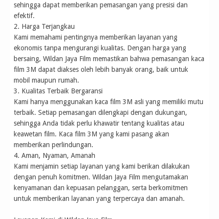
sehingga dapat memberikan pemasangan yang presisi dan
efektif.
2. Harga Terjangkau
Kami memahami pentingnya memberikan layanan yang
ekonomis tanpa mengurangi kualitas. Dengan harga yang
bersaing, Wildan Jaya Film memastikan bahwa pemasangan kaca
film 3M dapat diakses oleh lebih banyak orang, baik untuk
mobil maupun rumah.
3. Kualitas Terbaik Bergaransi
Kami hanya menggunakan kaca film 3M asli yang memiliki mutu
terbaik. Setiap pemasangan dilengkapi dengan dukungan,
sehingga Anda tidak perlu khawatir tentang kualitas atau
keawetan film. Kaca film 3M yang kami pasang akan
memberikan perlindungan.
4. Aman, Nyaman, Amanah
Kami menjamin setiap layanan yang kami berikan dilakukan
dengan penuh komitmen. Wildan Jaya Film mengutamakan
kenyamanan dan kepuasan pelanggan, serta berkomitmen
untuk memberikan layanan yang terpercaya dan amanah.