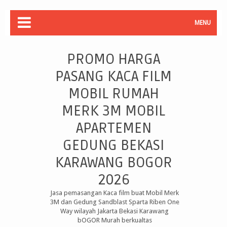
MENU
PROMO HARGA
PASANG KACA FILM
MOBIL RUMAH
MERK 3M MOBIL
APARTEMEN
GEDUNG BEKASI
KARAWANG BOGOR
2026
Jasa pemasangan Kaca film buat Mobil Merk
3M dan Gedung Sandblast Sparta Riben One
Way wilayah Jakarta Bekasi Karawang
bOGOR Murah berkualtas