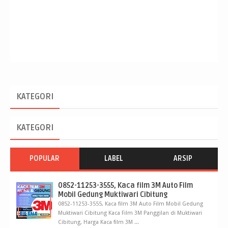
KATEGORI
KATEGORI
POPULAR
LABEL
ARSIP
0852-11253-3555, Kaca film 3M Auto Film
Mobil Gedung Muktiwari Cibitung
0852-11253-3555, Kaca film 3M Auto Film Mobil Gedung
Muktiwari Cibitung Kaca Film 3M Panggilan di Muktiwari
Cibitung, Harga Kaca film 3M ...