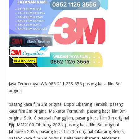
Jasa Terpercaya! WA 085 211 253 555 pasang kaca film 3m
original
pasang kaca film 3m original Lippo Cikarang Terbaik, pasang
kaca film 3m original Meikarta Termurah, pasang kaca film 3m
original Setu Cibarusah Panggilan, pasang kaca film 3m original
Ejip MM2100 Cibitung 2024, pasang kaca film 3m original
Jababeka 2025, pasang kaca film 3m original Cikarang Bekasi,
pasang kaca film 3m original Deltamas Cikarang Bergaransi,