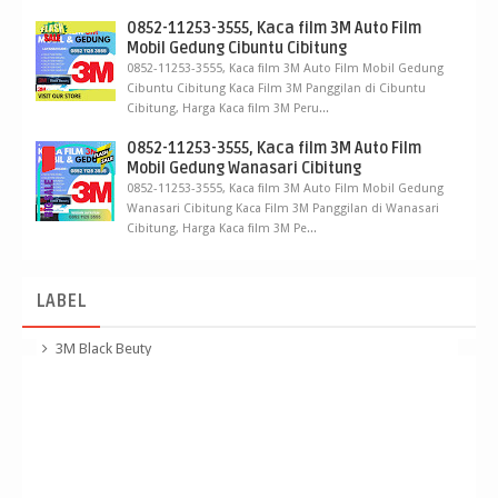
0852-11253-3555, Kaca film 3M Auto Film
Mobil Gedung Cibuntu Cibitung
0852-11253-3555, Kaca film 3M Auto Film Mobil Gedung
Cibuntu Cibitung Kaca Film 3M Panggilan di Cibuntu
Cibitung, Harga Kaca film 3M Peru...
0852-11253-3555, Kaca film 3M Auto Film
Mobil Gedung Wanasari Cibitung
0852-11253-3555, Kaca film 3M Auto Film Mobil Gedung
Wanasari Cibitung Kaca Film 3M Panggilan di Wanasari
Cibitung, Harga Kaca film 3M Pe...
LABEL
3M Black Beuty
3M Crystalline
3m kaca film Panggilan
apa sih kaca film 3m crystalline