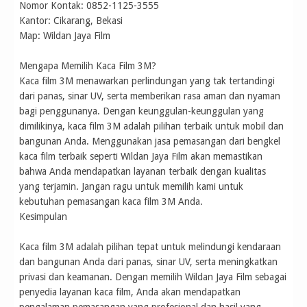
Nomor Kontak: 0852-1125-3555
Kantor: Cikarang, Bekasi
Map: Wildan Jaya Film
Mengapa Memilih Kaca Film 3M?
Kaca film 3M menawarkan perlindungan yang tak tertandingi
dari panas, sinar UV, serta memberikan rasa aman dan nyaman
bagi penggunanya. Dengan keunggulan-keunggulan yang
dimilikinya, kaca film 3M adalah pilihan terbaik untuk mobil dan
bangunan Anda. Menggunakan jasa pemasangan dari bengkel
kaca film terbaik seperti Wildan Jaya Film akan memastikan
bahwa Anda mendapatkan layanan terbaik dengan kualitas
yang terjamin. Jangan ragu untuk memilih kami untuk
kebutuhan pemasangan kaca film 3M Anda.
Kesimpulan
Kaca film 3M adalah pilihan tepat untuk melindungi kendaraan
dan bangunan Anda dari panas, sinar UV, serta meningkatkan
privasi dan keamanan. Dengan memilih Wildan Jaya Film sebagai
penyedia layanan kaca film, Anda akan mendapatkan