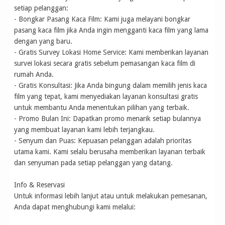
setiap pelanggan:
- Bongkar Pasang Kaca Film: Kami juga melayani bongkar
pasang kaca film jika Anda ingin mengganti kaca film yang lama
dengan yang baru.
- Gratis Survey Lokasi Home Service: Kami memberikan layanan
survei lokasi secara gratis sebelum pemasangan kaca film di
rumah Anda.
- Gratis Konsultasi: Jika Anda bingung dalam memilih jenis kaca
film yang tepat, kami menyediakan layanan konsultasi gratis
untuk membantu Anda menentukan pilihan yang terbaik.
- Promo Bulan Ini: Dapatkan promo menarik setiap bulannya
yang membuat layanan kami lebih terjangkau.
- Senyum dan Puas: Kepuasan pelanggan adalah prioritas
utama kami. Kami selalu berusaha memberikan layanan terbaik
dan senyuman pada setiap pelanggan yang datang.
Info & Reservasi
Untuk informasi lebih lanjut atau untuk melakukan pemesanan,
Anda dapat menghubungi kami melalui: