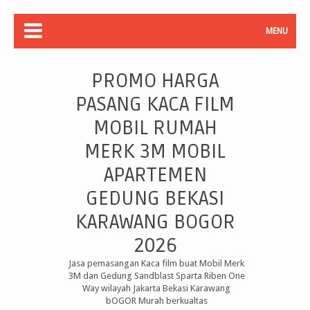
MENU
PROMO HARGA
PASANG KACA FILM
MOBIL RUMAH
MERK 3M MOBIL
APARTEMEN
GEDUNG BEKASI
KARAWANG BOGOR
2026
Jasa pemasangan Kaca film buat Mobil Merk
3M dan Gedung Sandblast Sparta Riben One
Way wilayah Jakarta Bekasi Karawang
bOGOR Murah berkualtas