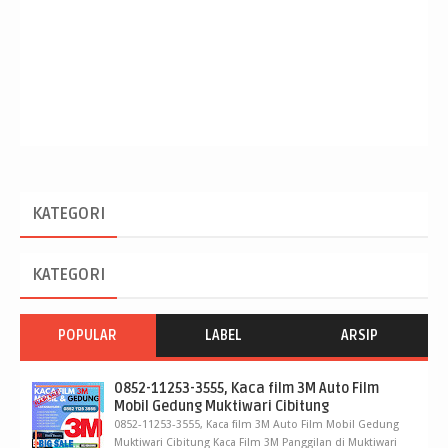
KATEGORI
KATEGORI
POPULAR
LABEL
ARSIP
0852-11253-3555, Kaca film 3M Auto Film
Mobil Gedung Muktiwari Cibitung
0852-11253-3555, Kaca film 3M Auto Film Mobil Gedung
Muktiwari Cibitung Kaca Film 3M Panggilan di Muktiwari