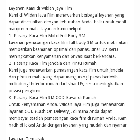
Layanan Kami di Wildan Jaya Film
Kami di Wildan Jaya Film menawarkan berbagai layanan yang
dapat disesuaikan dengan kebutuhan Anda, baik untuk mobil
maupun rumah. Layanan kami meliputi:
1. Pasang Kaca Film Mobil Full Body 3M
Layanan pemasangan kaca film full body 3M untuk mobil akan
memberikan keamanan optimal dari panas, sinar UV, serta
meningkatkan kenyamanan dan privasi saat berkendara.
2. Pasang Kaca Film Jendela dan Pintu Rumah
Kami juga menawarkan pemasangan kaca film untuk jendela
dan pintu rumah, yang dapat mengurangi panas berlebih,
melindungi interior rumah dari sinar UV, serta meningkatkan
privasi penghuni.
3. Pasang Kaca Film 3M COD Bayar di Rumah
Untuk kenyamanan Anda, Wildan Jaya Film juga menawarkan
layanan COD (Cash On Delivery), di mana Anda dapat
membayar setelah pemasangan kaca film di rumah Anda. Kami
hadir di lokasi Anda dengan layanan yang mudah dan nyaman.
Layanan Termasuk