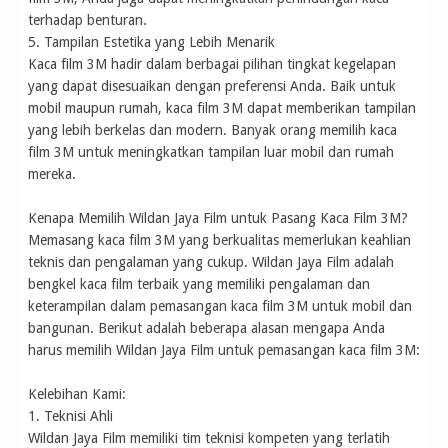
terhadap benturan.
5. Tampilan Estetika yang Lebih Menarik
Kaca film 3M hadir dalam berbagai pilihan tingkat kegelapan
yang dapat disesuaikan dengan preferensi Anda. Baik untuk
mobil maupun rumah, kaca film 3M dapat memberikan tampilan
yang lebih berkelas dan modern. Banyak orang memilih kaca
film 3M untuk meningkatkan tampilan luar mobil dan rumah
mereka.
Kenapa Memilih Wildan Jaya Film untuk Pasang Kaca Film 3M?
Memasang kaca film 3M yang berkualitas memerlukan keahlian
teknis dan pengalaman yang cukup. Wildan Jaya Film adalah
bengkel kaca film terbaik yang memiliki pengalaman dan
keterampilan dalam pemasangan kaca film 3M untuk mobil dan
bangunan. Berikut adalah beberapa alasan mengapa Anda
harus memilih Wildan Jaya Film untuk pemasangan kaca film 3M:
Kelebihan Kami:
1. Teknisi Ahli
Wildan Jaya Film memiliki tim teknisi kompeten yang terlatih