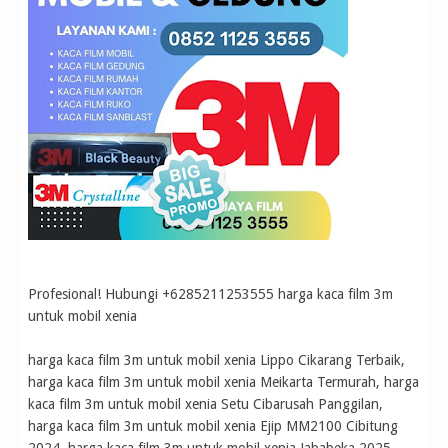
Profesional! Hubungi +6285211253555 harga kaca film 3m
untuk mobil xenia
harga kaca film 3m untuk mobil xenia Lippo Cikarang Terbaik,
harga kaca film 3m untuk mobil xenia Meikarta Termurah, harga
kaca film 3m untuk mobil xenia Setu Cibarusah Panggilan,
harga kaca film 3m untuk mobil xenia Ejip MM2100 Cibitung