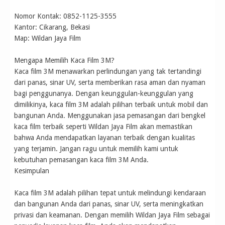
Nomor Kontak: 0852-1125-3555
Kantor: Cikarang, Bekasi
Map: Wildan Jaya Film
Mengapa Memilih Kaca Film 3M?
Kaca film 3M menawarkan perlindungan yang tak tertandingi
dari panas, sinar UV, serta memberikan rasa aman dan nyaman
bagi penggunanya. Dengan keunggulan-keunggulan yang
dimilikinya, kaca film 3M adalah pilihan terbaik untuk mobil dan
bangunan Anda. Menggunakan jasa pemasangan dari bengkel
kaca film terbaik seperti Wildan Jaya Film akan memastikan
bahwa Anda mendapatkan layanan terbaik dengan kualitas
yang terjamin. Jangan ragu untuk memilih kami untuk
kebutuhan pemasangan kaca film 3M Anda.
Kesimpulan
Kaca film 3M adalah pilihan tepat untuk melindungi kendaraan
dan bangunan Anda dari panas, sinar UV, serta meningkatkan
privasi dan keamanan. Dengan memilih Wildan Jaya Film sebagai