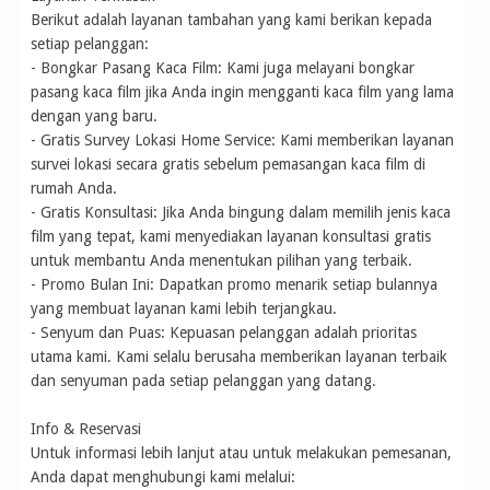
Berikut adalah layanan tambahan yang kami berikan kepada
setiap pelanggan:
- Bongkar Pasang Kaca Film: Kami juga melayani bongkar
pasang kaca film jika Anda ingin mengganti kaca film yang lama
dengan yang baru.
- Gratis Survey Lokasi Home Service: Kami memberikan layanan
survei lokasi secara gratis sebelum pemasangan kaca film di
rumah Anda.
- Gratis Konsultasi: Jika Anda bingung dalam memilih jenis kaca
film yang tepat, kami menyediakan layanan konsultasi gratis
untuk membantu Anda menentukan pilihan yang terbaik.
- Promo Bulan Ini: Dapatkan promo menarik setiap bulannya
yang membuat layanan kami lebih terjangkau.
- Senyum dan Puas: Kepuasan pelanggan adalah prioritas
utama kami. Kami selalu berusaha memberikan layanan terbaik
dan senyuman pada setiap pelanggan yang datang.
Info & Reservasi
Untuk informasi lebih lanjut atau untuk melakukan pemesanan,
Anda dapat menghubungi kami melalui: