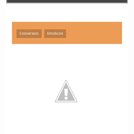
Conversion
Emoticon