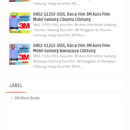
Cibitung, Harga Kaca film 3M ...
0852-11253-3555, Kaca film 3M Auto Film
Mobil Gedung Cibuntu Cibitung
0852-11253-3555, Kaca film 3M Auto Film Mobil Gedung
Cibuntu Cibitung Kaca Film 3M Panggilan di Cibuntu
Cibitung, Harga Kaca film 3M Peru...
0852-11253-3555, Kaca film 3M Auto Film
Mobil Gedung Wanajaya Cibitung
0852-11253-3555, Kaca film 3M Auto Film Mobil Gedung
Wanajaya Cibitung Kaca Film 3M Panggilan di Wanajaya
Cibitung, Harga Kaca film 3M Pe...
LABEL
3M Black Beuty
3M Crystalline
3m kaca film Panggilan