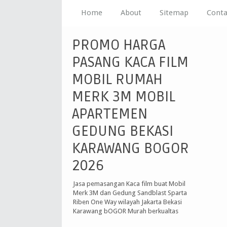
Home
About
Sitemap
Conta
PROMO HARGA
PASANG KACA FILM
MOBIL RUMAH
MERK 3M MOBIL
APARTEMEN
GEDUNG BEKASI
KARAWANG BOGOR
2026
Jasa pemasangan Kaca film buat Mobil
Merk 3M dan Gedung Sandblast Sparta
Riben One Way wilayah Jakarta Bekasi
Karawang bOGOR Murah berkualtas