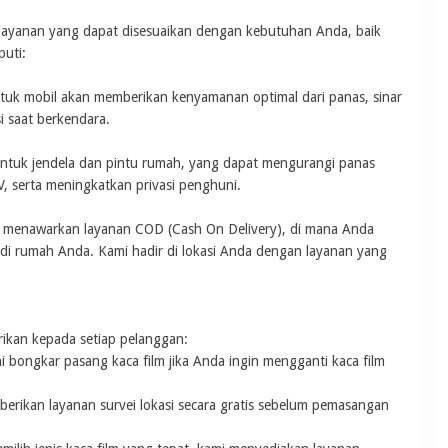
 layanan yang dapat disesuaikan dengan kebutuhan Anda, baik
uti:
tuk mobil akan memberikan kenyamanan optimal dari panas, sinar
i saat berkendara.
ntuk jendela dan pintu rumah, yang dapat mengurangi panas
UV, serta meningkatkan privasi penghuni.
a menawarkan layanan COD (Cash On Delivery), di mana Anda
di rumah Anda. Kami hadir di lokasi Anda dengan layanan yang
rikan kepada setiap pelanggan:
 bongkar pasang kaca film jika Anda ingin mengganti kaca film
berikan layanan survei lokasi secara gratis sebelum pemasangan