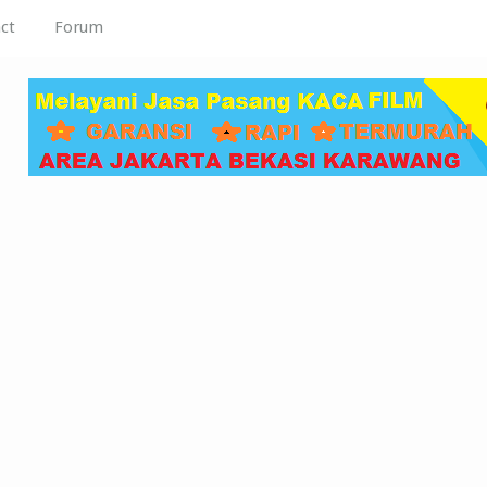
ct
Forum