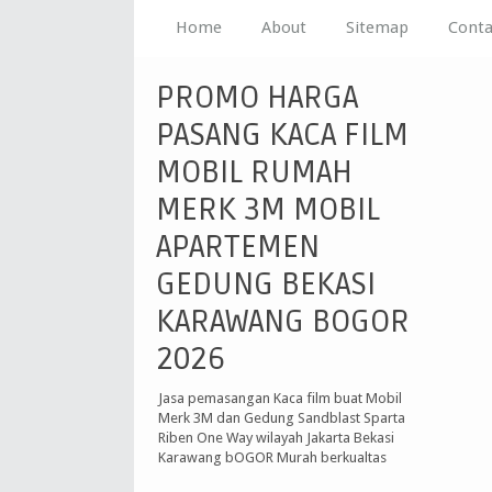
Home
About
Sitemap
Conta
PROMO HARGA
PASANG KACA FILM
MOBIL RUMAH
MERK 3M MOBIL
APARTEMEN
GEDUNG BEKASI
KARAWANG BOGOR
2026
Jasa pemasangan Kaca film buat Mobil
Merk 3M dan Gedung Sandblast Sparta
Riben One Way wilayah Jakarta Bekasi
Karawang bOGOR Murah berkualtas